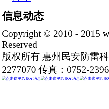
信息动态
Copyright © 2010 - 2015 w
Reserved
版权所有 惠州民安防雷科技
2277070 传真：0752-239