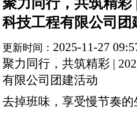
聚力同行，共筑精彩 |
科技工程有限公司团
2025-11-27 09:5
更新时间：
聚力同行，共筑精彩 | 2
有限公司团建活动
去掉班味，享受慢节奏的