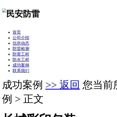
首页
公司介绍
信息动态
防雷检测
防雷工程
防水工程
成功案例
联系我们
成功案例
>> 返回
您当前
例 > 正文