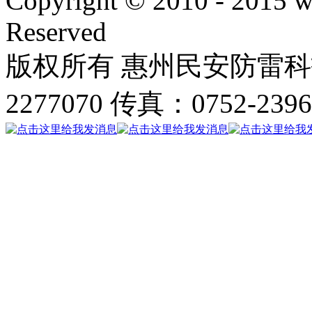
Copyright © 2010 - 2015 w
Reserved
版权所有 惠州民安防雷科技
2277070 传真：0752-239