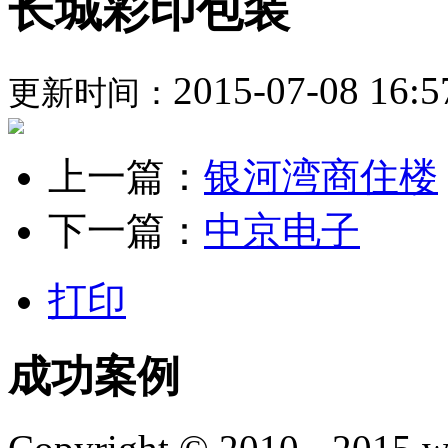
长城彩印包装
2015-07-08 16:5
更新时间：
上一篇：
银河湾商住楼
下一篇：
中京电子
打印
成功案例