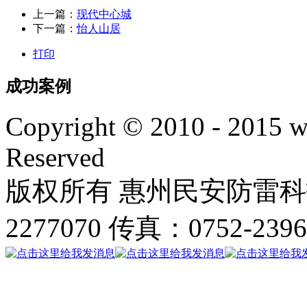
上一篇：
现代中心城
下一篇：
怡人山居
打印
成功案例
Copyright © 2010 - 2015 w
Reserved
版权所有 惠州民安防雷科技
2277070 传真：0752-239